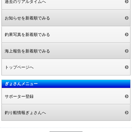
過去のリアルタイムへ
お知らせを新着順でみる
釣果写真を新着順でみる
海上報告を新着順でみる
トップページへ
ぎょさんメニュー
サポーター登録
釣り船情報ぎょさんへ