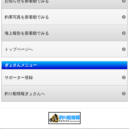
お知らせを新着順でみる
釣果写真を新着順でみる
海上報告を新着順でみる
トップページへ
ぎょさんメニュー
サポーター登録
釣り船情報ぎょさんへ