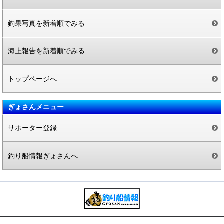
釣果写真を新着順でみる
海上報告を新着順でみる
トップページへ
ぎょさんメニュー
サポーター登録
釣り船情報ぎょさんへ